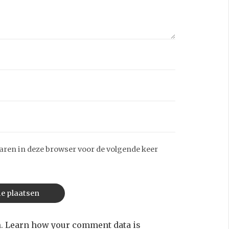
aren in deze browser voor de volgende keer
m.
Learn how your comment data is