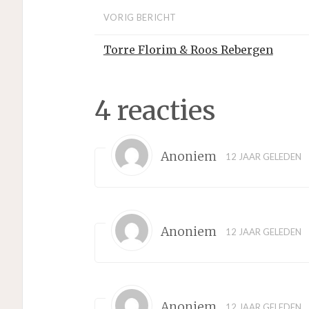
VORIG BERICHT
Torre Florim & Roos Rebergen
4 reacties
Anoniem
12 JAAR GELEDEN
Anoniem
12 JAAR GELEDEN
Anoniem
12 JAAR GELEDEN