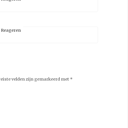
Reageren
reiste velden zijn gemarkeerd met
*