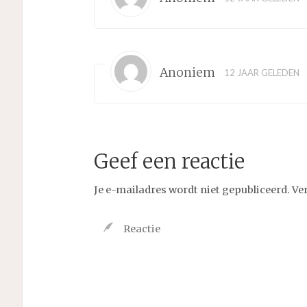
Anoniem
12 JAAR GELEDEN
Geef een reactie
Je e-mailadres wordt niet gepubliceerd.
Ve