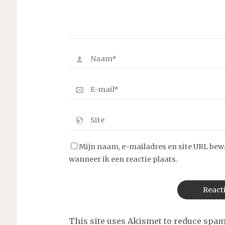
Mijn naam, e-mailadres en site URL bew
wanneer ik een reactie plaats.
This site uses Akismet to reduce spa