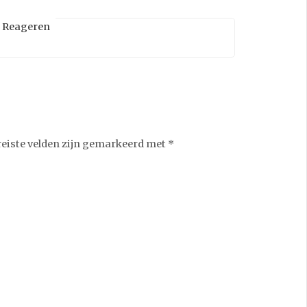
Reageren
reiste velden zijn gemarkeerd met
*