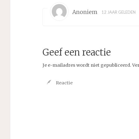
Anoniem
12 JAAR GELEDEN
Geef een reactie
Je e-mailadres wordt niet gepubliceerd.
Ve