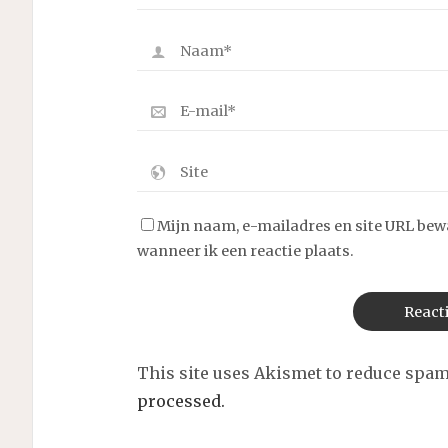
Mijn naam, e-mailadres en site URL bew
wanneer ik een reactie plaats.
This site uses Akismet to reduce spa
processed.