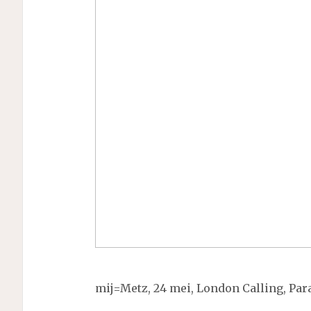
mij=Metz, 24 mei, London Calling, Par