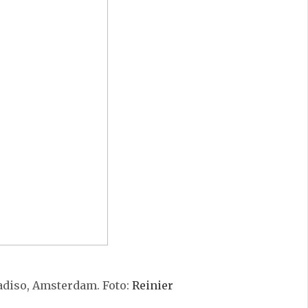
adiso, Amsterdam. Foto:
Reinier