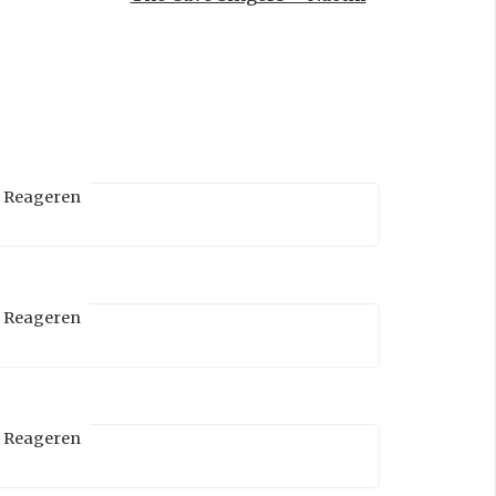
Reageren
Reageren
Reageren