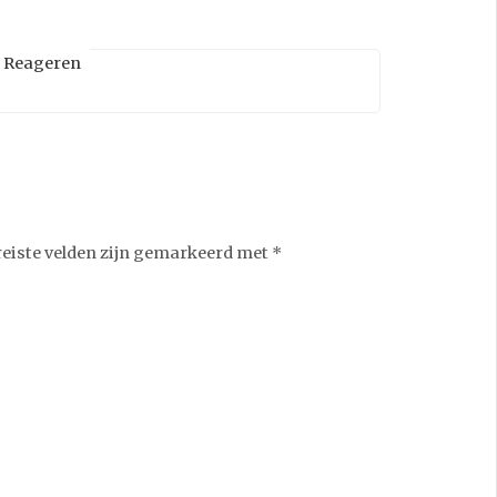
Reageren
reiste velden zijn gemarkeerd met
*