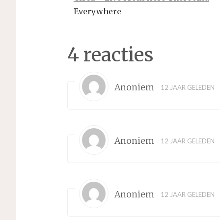
Everywhere
4 reacties
Anoniem
12 JAAR GELEDEN
Anoniem
12 JAAR GELEDEN
Anoniem
12 JAAR GELEDEN