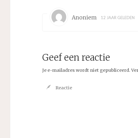
Anoniem
12 JAAR GELEDEN
Geef een reactie
Je e-mailadres wordt niet gepubliceerd.
Ve