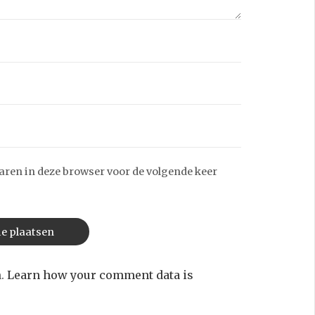
aren in deze browser voor de volgende keer
m.
Learn how your comment data is