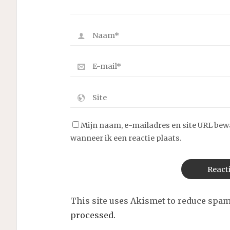
Mijn naam, e-mailadres en site URL bew
wanneer ik een reactie plaats.
This site uses Akismet to reduce spa
processed.