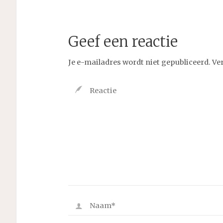
Geef een reactie
Je e-mailadres wordt niet gepubliceerd.
Ve