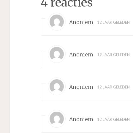
4 reacties
Anoniem
12 JAAR GELEDEN
Anoniem
12 JAAR GELEDEN
Anoniem
12 JAAR GELEDEN
Anoniem
12 JAAR GELEDEN