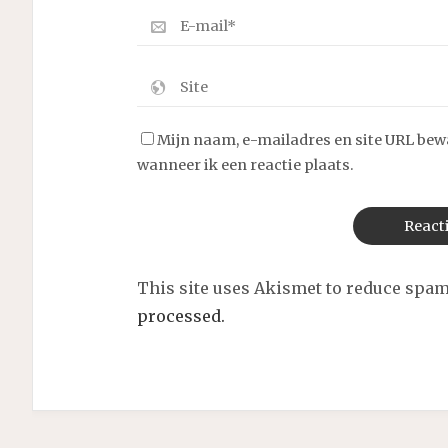
Mijn naam, e-mailadres en site URL bew
wanneer ik een reactie plaats.
This site uses Akismet to reduce spa
processed.