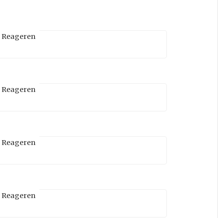
Reageren
Reageren
Reageren
Reageren