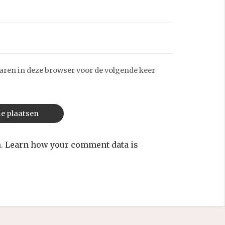
aren in deze browser voor de volgende keer
m.
Learn how your comment data is