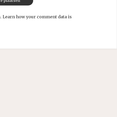
m.
Learn how your comment data is