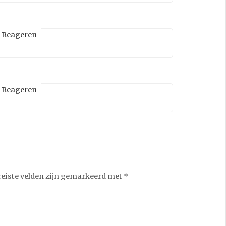
Reageren
Reageren
reiste velden zijn gemarkeerd met
*