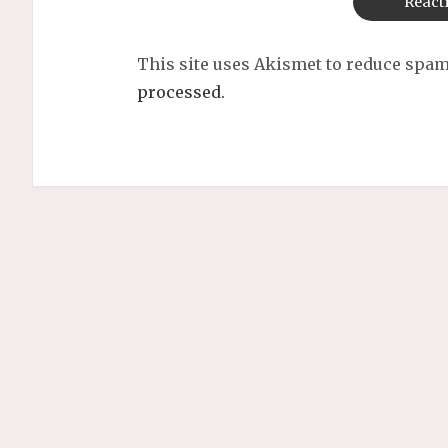
This site uses Akismet to reduce spa
processed.