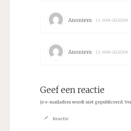
Anoniem
12 JAAR GELEDEN
Anoniem
12 JAAR GELEDEN
Geef een reactie
Je e-mailadres wordt niet gepubliceerd.
Ve