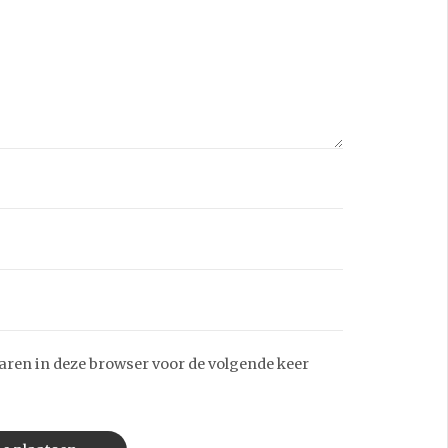
aren in deze browser voor de volgende keer