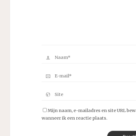
Mijn naam, e-mailadres en site URL bew
wanneer ik een reactie plaats.