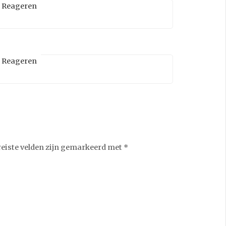
Reageren
Reageren
reiste velden zijn gemarkeerd met
*