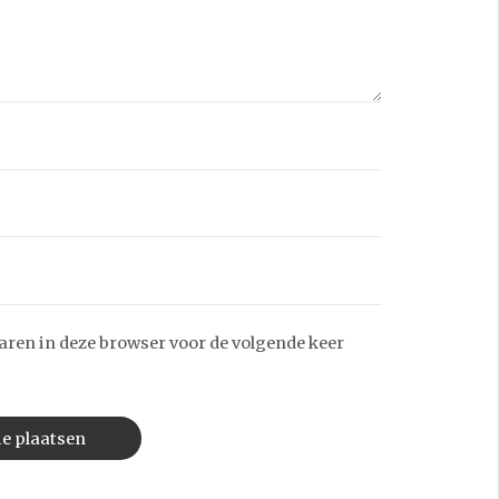
aren in deze browser voor de volgende keer