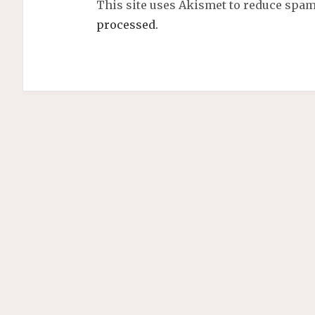
This site uses Akismet to reduce spa
processed.