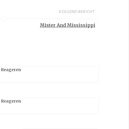
VOLGEND BERICHT
Mister And Mississippi
Reageren
Reageren