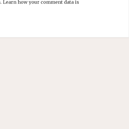
m.
Learn how your comment data is