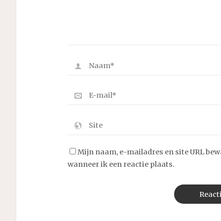
Mijn naam, e-mailadres en site URL bew
wanneer ik een reactie plaats.