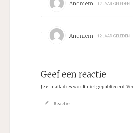
Anoniem
12 JAAR GELEDEN
Anoniem
12 JAAR GELEDEN
Geef een reactie
Je e-mailadres wordt niet gepubliceerd.
Ve