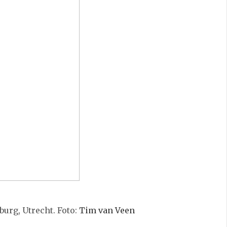
burg, Utrecht. Foto:
Tim van Veen