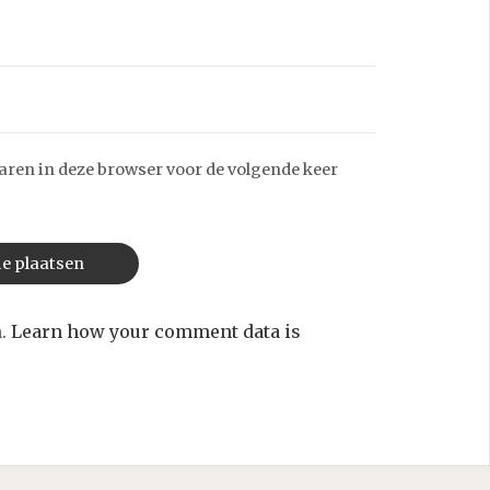
aren in deze browser voor de volgende keer
m.
Learn how your comment data is