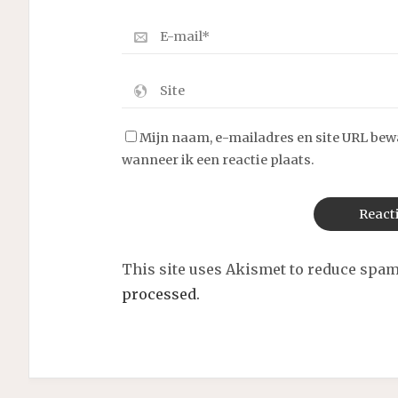
Mijn naam, e-mailadres en site URL bew
wanneer ik een reactie plaats.
This site uses Akismet to reduce spa
processed.