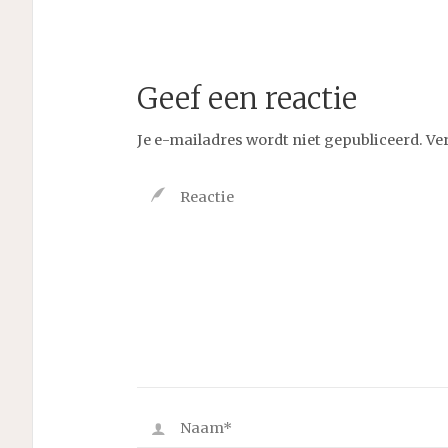
Geef een reactie
Je e-mailadres wordt niet gepubliceerd.
Ve