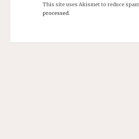
This site uses Akismet to reduce spa
processed.