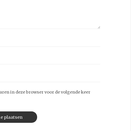
aren in deze browser voor de volgende keer