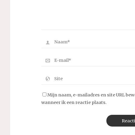
Mijn naam, e-mailadres en site URL bew
wanneer ik een reactie plaats.