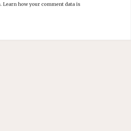
m.
Learn how your comment data is