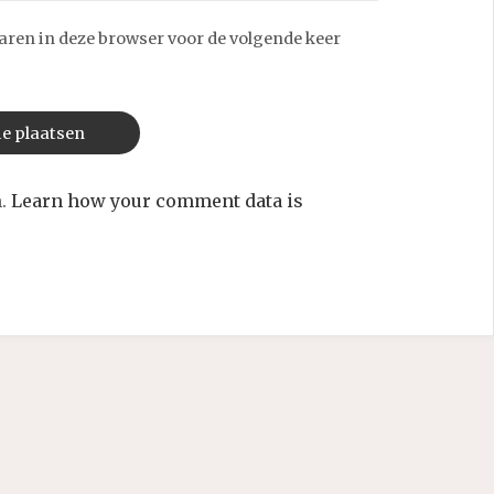
aren in deze browser voor de volgende keer
m.
Learn how your comment data is