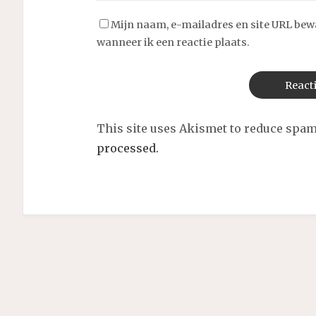
Mijn naam, e-mailadres en site URL bew
wanneer ik een reactie plaats.
This site uses Akismet to reduce spa
processed.