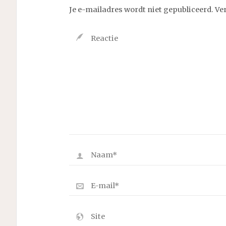
Je e-mailadres wordt niet gepubliceerd.
Ve