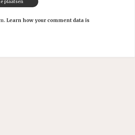
am.
Learn how your comment data is