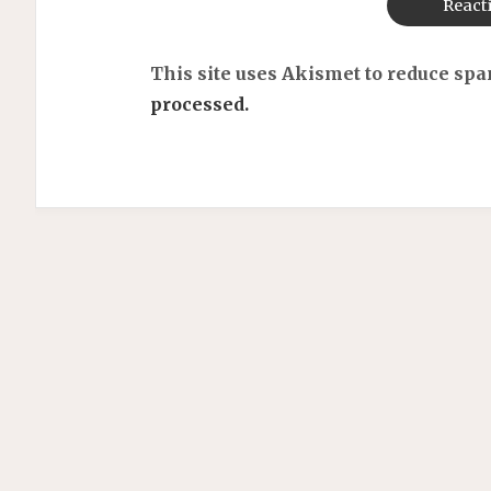
This site uses Akismet to reduce sp
processed.