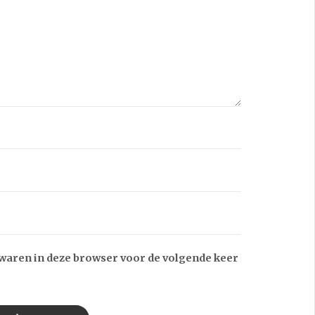
ewaren in deze browser voor de volgende keer