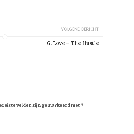
VOLGEND BERICHT
G. Love – The Hustle
ereiste velden zijn gemarkeerd met
*