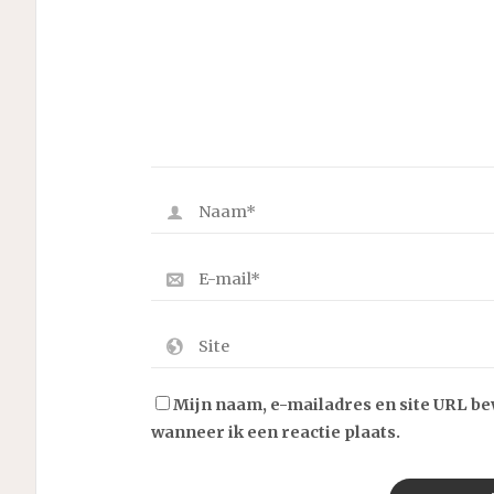
Mijn naam, e-mailadres en site URL b
wanneer ik een reactie plaats.