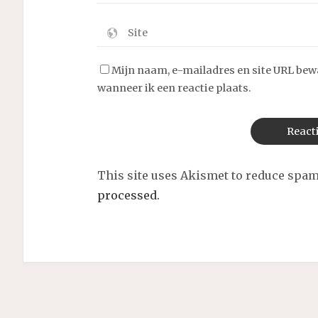
Mijn naam, e-mailadres en site URL bew
wanneer ik een reactie plaats.
This site uses Akismet to reduce spa
processed.