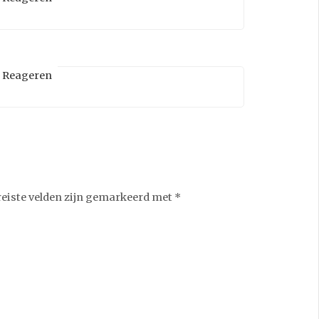
Reageren
reiste velden zijn gemarkeerd met
*