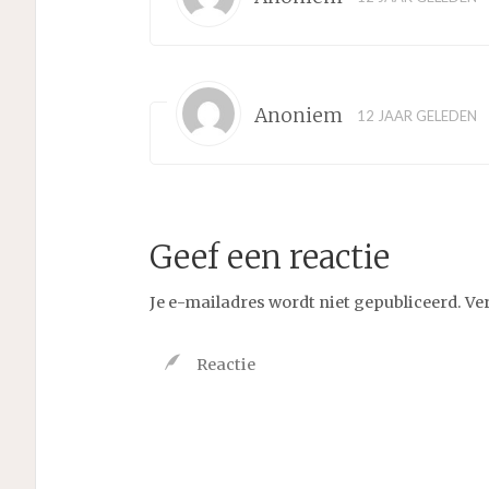
Anoniem
12 JAAR GELEDEN
Geef een reactie
Je e-mailadres wordt niet gepubliceerd.
Ve