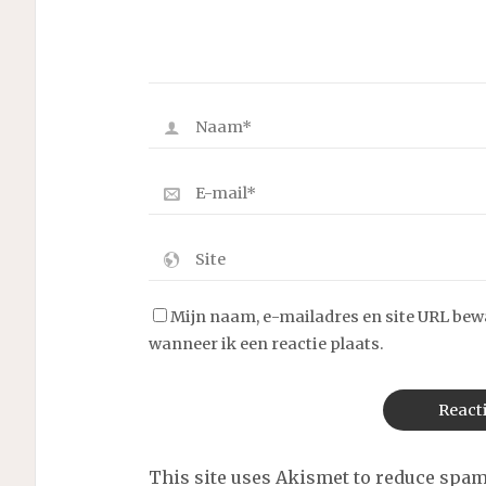
Mijn naam, e-mailadres en site URL bew
wanneer ik een reactie plaats.
This site uses Akismet to reduce spa