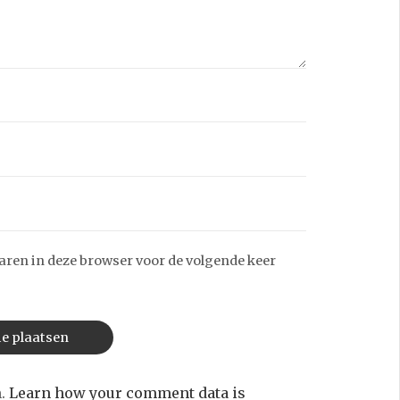
aren in deze browser voor de volgende keer
m.
Learn how your comment data is