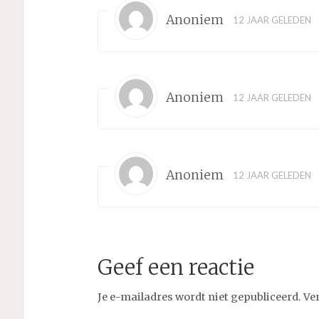
Anoniem
12 JAAR GELEDEN
Anoniem
12 JAAR GELEDEN
Anoniem
12 JAAR GELEDEN
Geef een reactie
Je e-mailadres wordt niet gepubliceerd.
Ve