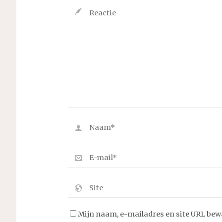
Mijn naam, e-mailadres en site URL bew