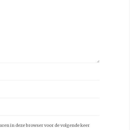
aren in deze browser voor de volgende keer