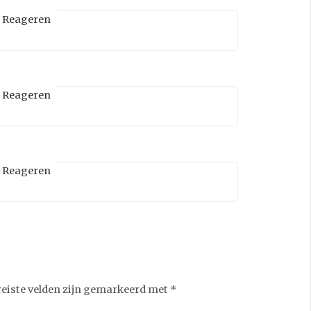
Reageren
Reageren
Reageren
reiste velden zijn gemarkeerd met
*