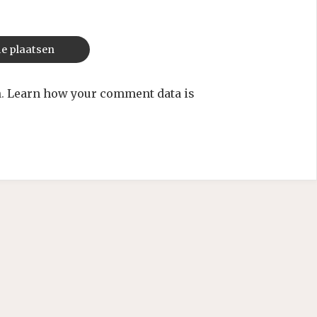
m.
Learn how your comment data is