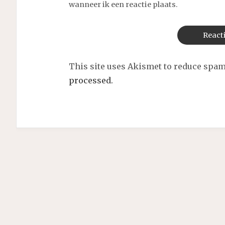
wanneer ik een reactie plaats.
This site uses Akismet to reduce spa
processed.