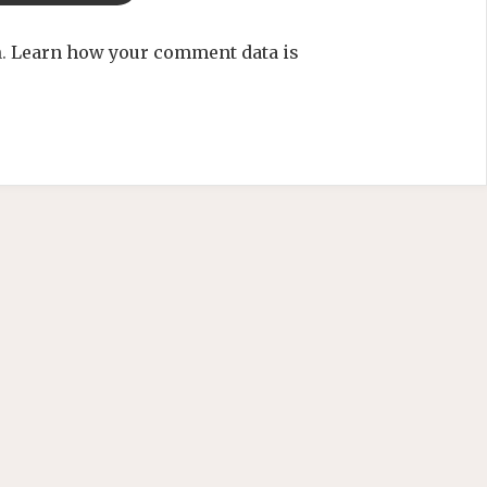
m.
Learn how your comment data is