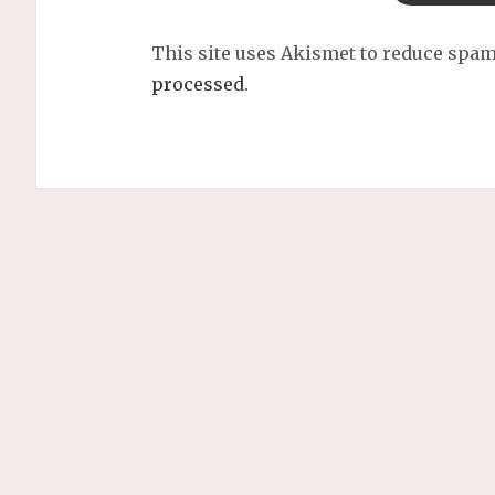
This site uses Akismet to reduce spa
processed.