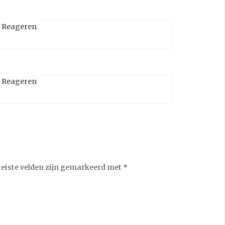
Reageren
Reageren
reiste velden zijn gemarkeerd met
*