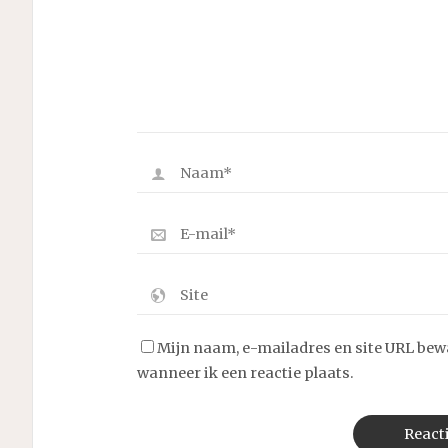
Mijn naam, e-mailadres en site URL bew
wanneer ik een reactie plaats.