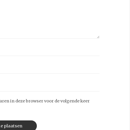
aren in deze browser voor de volgende keer