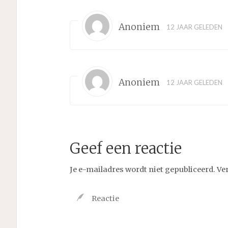
Anoniem
12 JAAR GELEDEN
Anoniem
12 JAAR GELEDEN
Geef een reactie
Je e-mailadres wordt niet gepubliceerd.
Ve