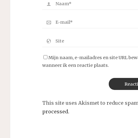
Mijn naam, e-mailadres en site URL bew
wanneer ik een reactie plaats.
This site uses Akismet to reduce spa
processed.