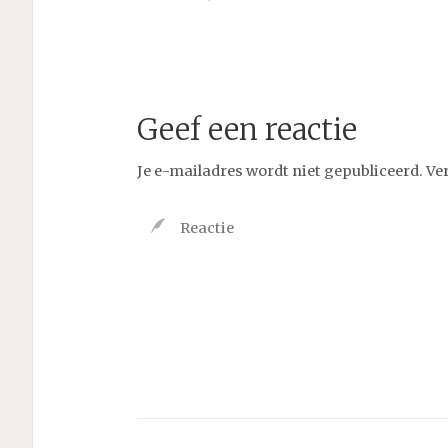
Geef een reactie
Je e-mailadres wordt niet gepubliceerd.
Ve