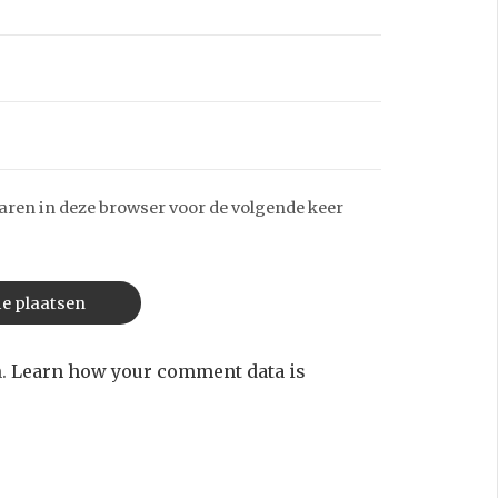
aren in deze browser voor de volgende keer
m.
Learn how your comment data is