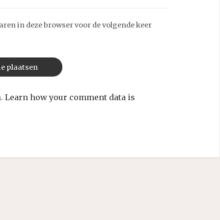
aren in deze browser voor de volgende keer
m.
Learn how your comment data is