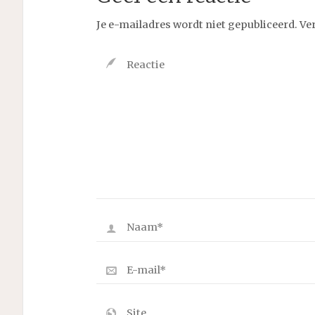
Je e-mailadres wordt niet gepubliceerd.
Ve