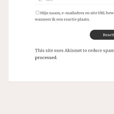
Mijn naam, e-mailadres en site URL bew
wanneer ik een reactie plaats.
This site uses Akismet to reduce spa
processed.