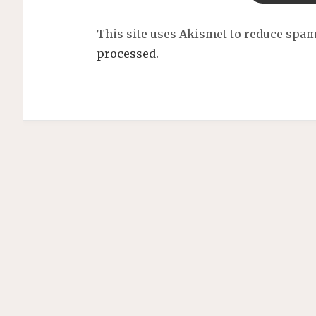
This site uses Akismet to reduce spa
processed.