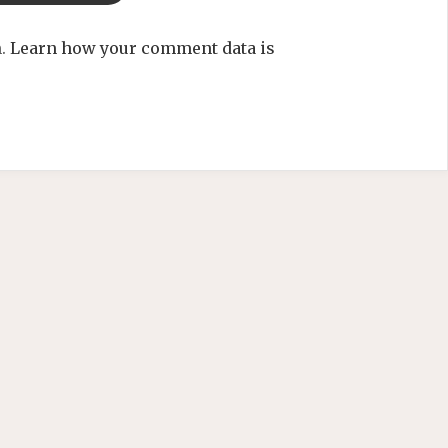
m.
Learn how your comment data is