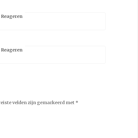
Reageren
Reageren
reiste velden zijn gemarkeerd met
*