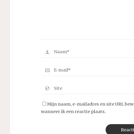
Mijn naam, e-mailadres en site URL bew
wanneer ik een reactie plaats.