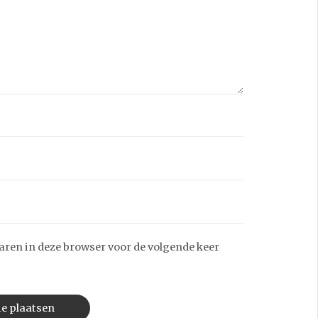
aren in deze browser voor de volgende keer