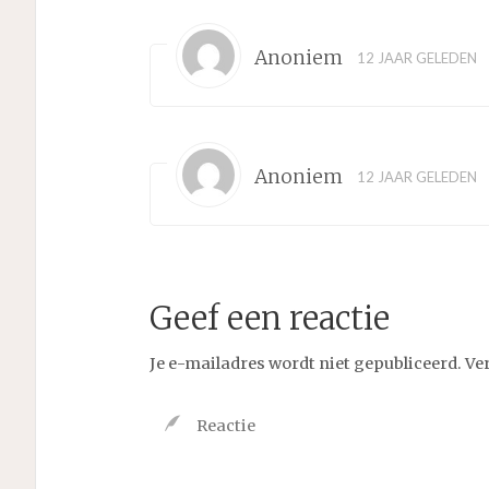
Anoniem
12 JAAR GELEDEN
Anoniem
12 JAAR GELEDEN
Geef een reactie
Je e-mailadres wordt niet gepubliceerd.
Ve