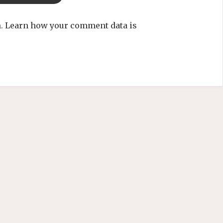
m.
Learn how your comment data is