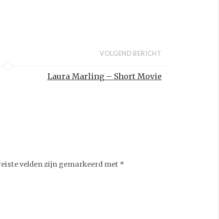
VOLGEND BERICHT
Laura Marling – Short Movie
reiste velden zijn gemarkeerd met
*