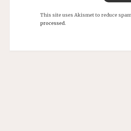
This site uses Akismet to reduce spa
processed.