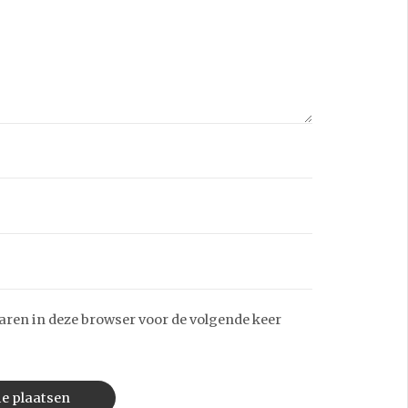
aren in deze browser voor de volgende keer