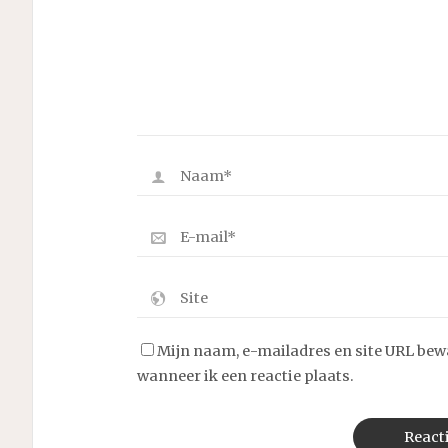
Mijn naam, e-mailadres en site URL bew
wanneer ik een reactie plaats.