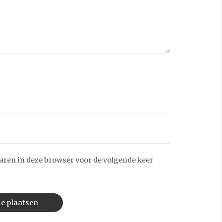
aren in deze browser voor de volgende keer