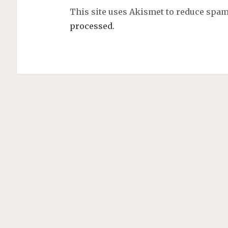
This site uses Akismet to reduce spa
processed.