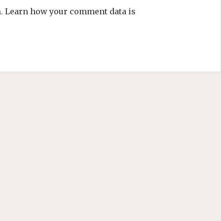
m.
Learn how your comment data is