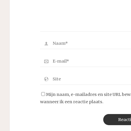
Mijn naam, e-mailadres en site URL bew
wanneer ik een reactie plaats.