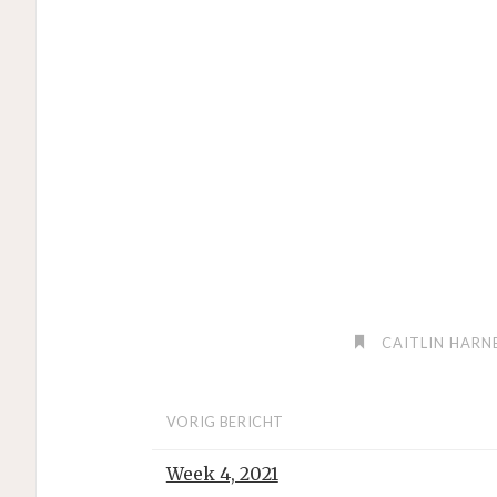
CAITLIN HARN
VORIG BERICHT
Week 4, 2021