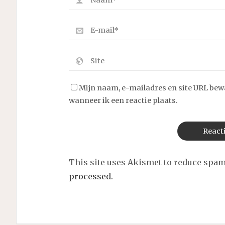
Mijn naam, e-mailadres en site URL bew
wanneer ik een reactie plaats.
This site uses Akismet to reduce spa
processed.