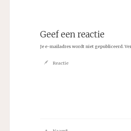
Geef een reactie
Je e-mailadres wordt niet gepubliceerd.
Ve