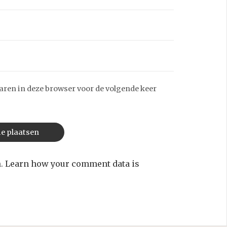
aren in deze browser voor de volgende keer
m.
Learn how your comment data is