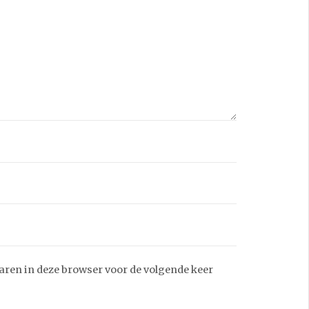
aren in deze browser voor de volgende keer