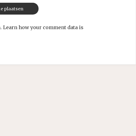
m.
Learn how your comment data is