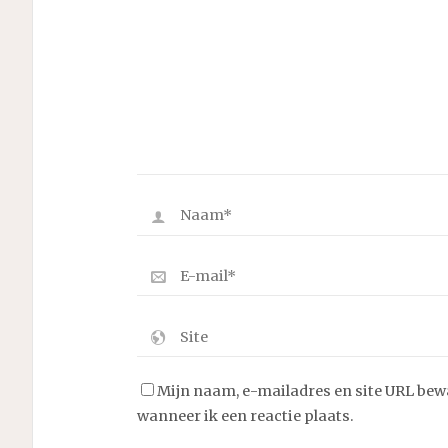
Mijn naam, e-mailadres en site URL bew
wanneer ik een reactie plaats.