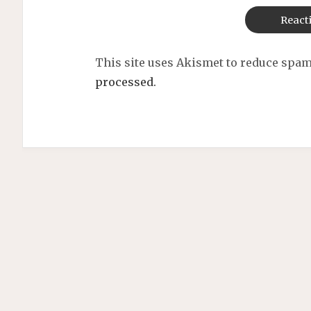
This site uses Akismet to reduce spa
processed.