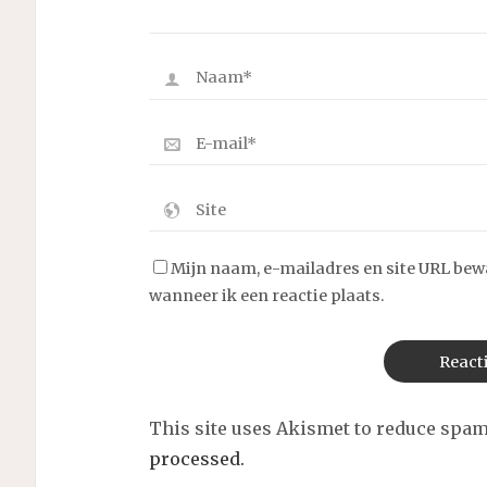
Mijn naam, e-mailadres en site URL bew
wanneer ik een reactie plaats.
This site uses Akismet to reduce spa
processed.