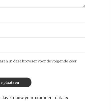
aren in deze browser voor de volgende keer
m.
Learn how your comment data is