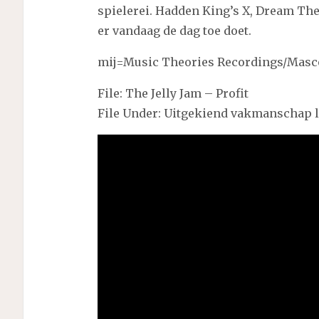
spielerei. Hadden King’s X, Dream The
er vandaag de dag toe doet.
mij=Music Theories Recordings/Masc
File: The Jelly Jam – Profit
File Under: Uitgekiend vakmanschap 